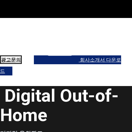
광고문의
회사소개서 다운로
드
Digital Out-of-
Home