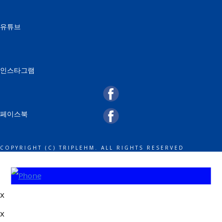
유튜브
인스타그램
페이스북
COPYRIGHT (C) TRIPLEHM. ALL RIGHTS RESERVED
x
x