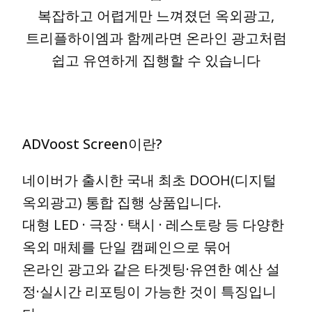
복잡하고 어렵게만 느껴졌던 옥외광고,
트리플하이엠과 함께라면 온라인 광고처럼
쉽고 유연하게 집행할 수 있습니다
ADVoost Screen이란?
네이버가 출시한 국내 최초 DOOH(디지털
옥외광고) 통합 집행 상품입니다.
대형 LED · 극장 · 택시 · 레스토랑 등 다양한
옥외 매체를 단일 캠페인으로 묶어
온라인 광고와 같은 타겟팅·유연한 예산 설
정·실시간 리포팅이 가능한 것이 특징입니