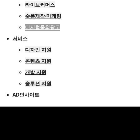
라이브커머스
숏폼제작·마케팅
디지털옥외광고
서비스
디자인 지원
콘텐츠 지원
개발 지원
솔루션 지원
AD인사이트