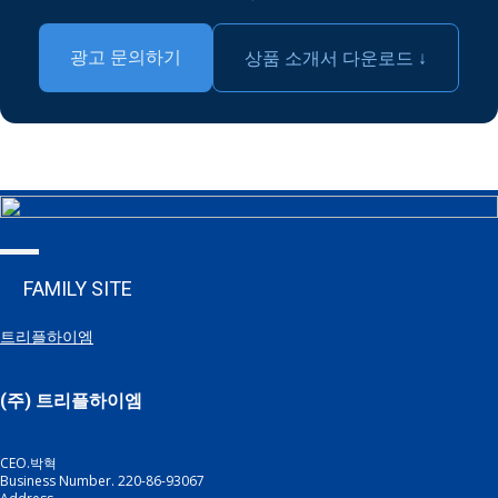
광고 문의하기
상품 소개서 다운로드 ↓
FAMILY SITE
트리플하이엠
(주) 트리플하이엠
CEO.박혁
Business Number. 220-86-93067